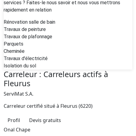
services ? Faites-le nous savoir et nous vous mettrons
rapidement en relation
Rénovation salle de bain
Travaux de peinture
Travaux de plafonnage
Parquets
Cheminée
Travaux d'électricité
Isolation du sol
Carreleur : Carreleurs actifs à
Fleurus
ServiMat S.A.
Carreleur certifié situé à
Fleurus (6220)
Profil
Devis gratuits
Onal Chape