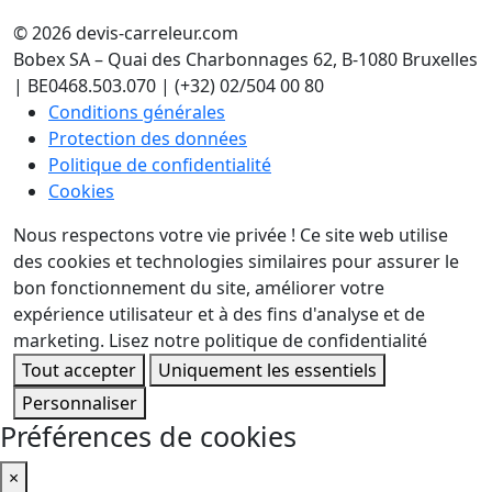
© 2026 devis-carreleur.com
Bobex SA – Quai des Charbonnages 62, B-1080 Bruxelles
| BE0468.503.070 | (+32) 02/504 00 80
Conditions générales
Protection des données
Politique de confidentialité
Cookies
Nous respectons votre vie privée !
Ce site web utilise
des cookies et technologies similaires pour assurer le
bon fonctionnement du site, améliorer votre
expérience utilisateur et à des fins d'analyse et de
marketing.
Lisez notre politique de confidentialité
Tout accepter
Uniquement les essentiels
Personnaliser
Préférences de cookies
×