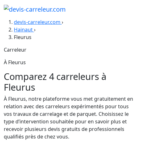
devis-carreleur.com
›
Hainaut
›
Fleurus
Carreleur
À Fleurus
Comparez 4 carreleurs à
Fleurus
À Fleurus, notre plateforme vous met gratuitement en
relation avec des carreleurs expérimentés pour tous
vos travaux de carrelage et de parquet. Choisissez le
type d’intervention souhaitée pour en savoir plus et
recevoir plusieurs devis gratuits de professionnels
qualifiés près de chez vous.