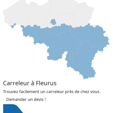
Carreleur à Fleurus
Trouvez facilement un carreleur près de chez vous.
Demander un devis !