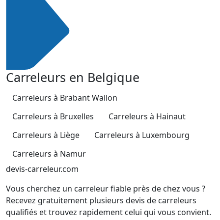
Carreleurs en Belgique
Carreleurs à Brabant Wallon
Carreleurs à Bruxelles
Carreleurs à Hainaut
Carreleurs à Liège
Carreleurs à Luxembourg
Carreleurs à Namur
devis-carreleur.com
Vous cherchez un carreleur fiable près de chez vous ?
Recevez gratuitement plusieurs devis de carreleurs
qualifiés et trouvez rapidement celui qui vous convient.