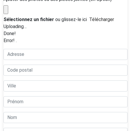
Sélectionnez un fichier
ou glissez-le ici
Télécharger
Uploading…
Done!
Error!
.