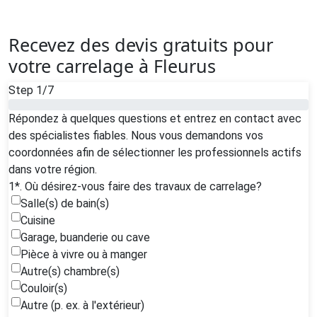
Recevez des devis gratuits pour
votre carrelage à Fleurus
Step
1
/7
Répondez à quelques questions et entrez en contact avec
des spécialistes fiables. Nous vous demandons vos
coordonnées afin de sélectionner les professionnels actifs
dans votre région.
1*. Où désirez-vous faire des travaux de carrelage?
Salle(s) de bain(s)
Cuisine
Garage, buanderie ou cave
Pièce à vivre ou à manger
Autre(s) chambre(s)
Couloir(s)
Autre (p. ex. à l'extérieur)