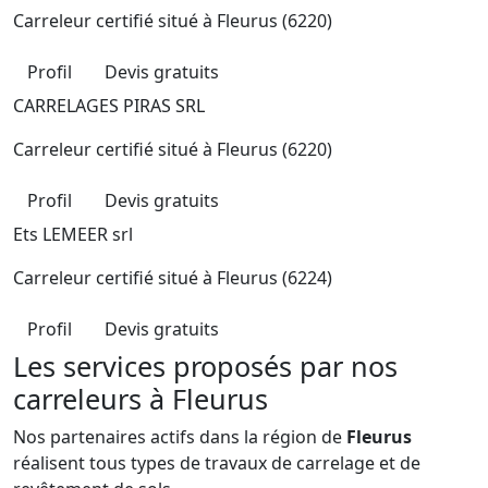
Carreleur certifié situé à
Fleurus (6220)
Profil
Devis gratuits
CARRELAGES PIRAS SRL
Carreleur certifié situé à
Fleurus (6220)
Profil
Devis gratuits
Ets LEMEER srl
Carreleur certifié situé à
Fleurus (6224)
Profil
Devis gratuits
Les services proposés par nos
carreleurs à Fleurus
Nos partenaires actifs dans la région de
Fleurus
réalisent tous types de travaux de carrelage et de