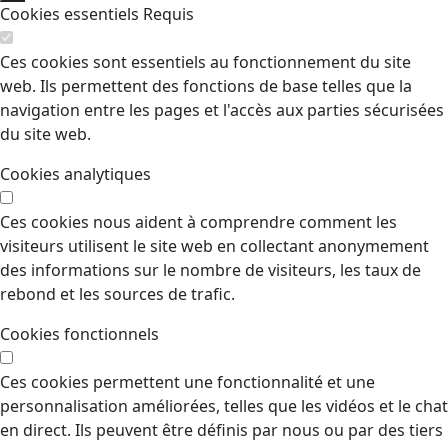
Cookies essentiels
Requis
Ces cookies sont essentiels au fonctionnement du site
web. Ils permettent des fonctions de base telles que la
navigation entre les pages et l'accès aux parties sécurisées
du site web.
Cookies analytiques
Ces cookies nous aident à comprendre comment les
visiteurs utilisent le site web en collectant anonymement
des informations sur le nombre de visiteurs, les taux de
rebond et les sources de trafic.
Cookies fonctionnels
Ces cookies permettent une fonctionnalité et une
personnalisation améliorées, telles que les vidéos et le chat
en direct. Ils peuvent être définis par nous ou par des tiers