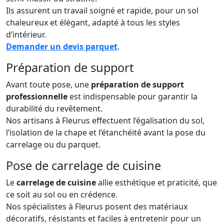
Ils assurent un travail soigné et rapide, pour un sol
chaleureux et élégant, adapté à tous les styles
d’intérieur.
Demander un devis parquet
.
Préparation de support
Avant toute pose, une
préparation de support
professionnelle
est indispensable pour garantir la
durabilité du revêtement.
Nos artisans à Fleurus effectuent l’égalisation du sol,
l’isolation de la chape et l’étanchéité avant la pose du
carrelage ou du parquet.
Pose de carrelage de cuisine
Le
carrelage de cuisine
allie esthétique et praticité, que
ce soit au sol ou en crédence.
Nos spécialistes à Fleurus posent des matériaux
décoratifs, résistants et faciles à entretenir pour un