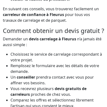
En suivant ces conseils, vous trouverez facilement un
carreleur de confiance à Fleurus
pour tous vos
travaux de carrelage et de parquet.
Comment obtenir un devis gratuit ?
Demander un
devis carrelage à Fleurus
n’a jamais été
aussi simple :
Choisissez le service de carrelage correspondant à
votre projet.
Remplissez le formulaire avec les détails de votre
demande.
Un
conseiller
prendra contact avec vous pour
affiner vos besoins.
Vous recevrez plusieurs
devis gratuits de
carreleurs
proches de chez vous.
Comparez les offres et sélectionnez librement
l’artisan qui vous convient le mieux.