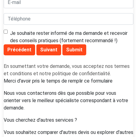
Je souhaite rester informé de ma demande et recevoir
des conseils pratiques (fortement recommandé !)
Précédent
Suivant
Submit
En soumettant votre demande, vous acceptez nos
termes
et conditions
et notre
politique de confidentialité
.
Merci d'avoir pris le temps de remplir ce formulaire
Nous vous contacterons dès que possible pour vous
orienter vers le meilleur spécialiste correspondant à votre
demande.
Vous cherchez d'autres services ?
Vous souhaitez comparer d'autres devis ou explorer d'autres