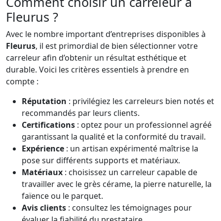
Comment choisir un carreleur à
Fleurus ?
Avec le nombre important d’entreprises disponibles à
Fleurus
, il est primordial de bien sélectionner votre
carreleur afin d’obtenir un résultat esthétique et
durable. Voici les critères essentiels à prendre en
compte :
Réputation
: privilégiez les carreleurs bien notés et
recommandés par leurs clients.
Certifications
: optez pour un professionnel agréé
garantissant la qualité et la conformité du travail.
Expérience
: un artisan expérimenté maîtrise la
pose sur différents supports et matériaux.
Matériaux
: choisissez un carreleur capable de
travailler avec le grès cérame, la pierre naturelle, la
faïence ou le parquet.
Avis clients
: consultez les témoignages pour
évaluer la fiabilité du prestataire.