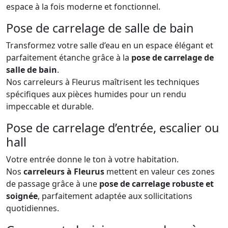
espace à la fois moderne et fonctionnel.
Pose de carrelage de salle de bain
Transformez votre salle d’eau en un espace élégant et
parfaitement étanche grâce à la
pose de carrelage de
salle de bain
.
Nos carreleurs à Fleurus maîtrisent les techniques
spécifiques aux pièces humides pour un rendu
impeccable et durable.
Pose de carrelage d’entrée, escalier ou
hall
Votre entrée donne le ton à votre habitation.
Nos
carreleurs à Fleurus
mettent en valeur ces zones
de passage grâce à une
pose de carrelage robuste et
soignée
, parfaitement adaptée aux sollicitations
quotidiennes.