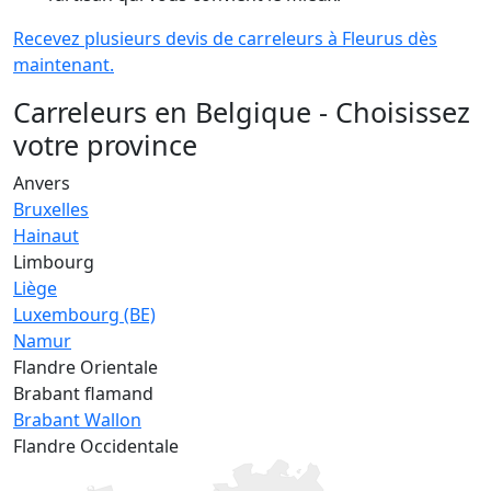
Recevez plusieurs devis de carreleurs à Fleurus dès
maintenant.
Carreleurs en Belgique - Choisissez
votre province
Anvers
Bruxelles
Hainaut
Limbourg
Liège
Luxembourg (BE)
Namur
Flandre Orientale
Brabant flamand
Brabant Wallon
Flandre Occidentale