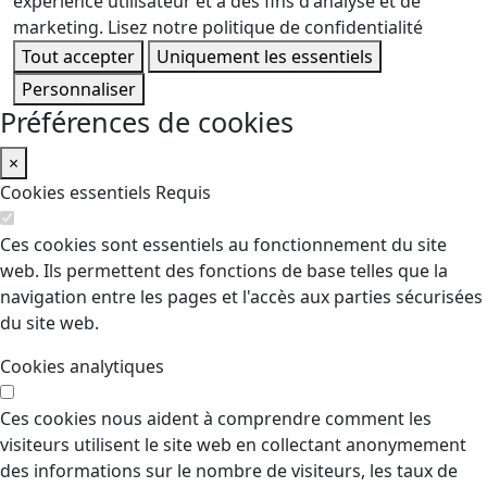
expérience utilisateur et à des fins d'analyse et de
marketing.
Lisez notre politique de confidentialité
Tout accepter
Uniquement les essentiels
Personnaliser
Préférences de cookies
×
Cookies essentiels
Requis
Ces cookies sont essentiels au fonctionnement du site
web. Ils permettent des fonctions de base telles que la
navigation entre les pages et l'accès aux parties sécurisées
du site web.
Cookies analytiques
Ces cookies nous aident à comprendre comment les
visiteurs utilisent le site web en collectant anonymement
des informations sur le nombre de visiteurs, les taux de