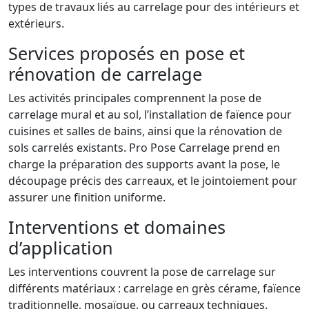
types de travaux liés au carrelage pour des intérieurs et
extérieurs.
Services proposés en pose et
rénovation de carrelage
Les activités principales comprennent la pose de
carrelage mural et au sol, l’installation de faïence pour
cuisines et salles de bains, ainsi que la rénovation de
sols carrelés existants. Pro Pose Carrelage prend en
charge la préparation des supports avant la pose, le
découpage précis des carreaux, et le jointoiement pour
assurer une finition uniforme.
Interventions et domaines
d’application
Les interventions couvrent la pose de carrelage sur
différents matériaux : carrelage en grès cérame, faïence
traditionnelle, mosaïque, ou carreaux techniques.