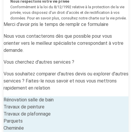
Nous respectons votre vie privée
Conformément à la loi du 8/12/1992 relative à la protection de la vie
privée, vous disposez d'un droit d'accès et de rectification à vos
données. Pour en savoir plus, consultez notre
charte sur la vie privée
.
Merci d'avoir pris le temps de remplir ce formulaire
Nous vous contacterons dès que possible pour vous
orienter vers le meilleur spécialiste correspondant à votre
demande.
Vous cherchez d'autres services ?
Vous souhaitez comparer d'autres devis ou explorer d'autres
services ? Faites-le nous savoir et nous vous mettrons
rapidement en relation
Rénovation salle de bain
Travaux de peinture
Travaux de plafonnage
Parquets
Cheminée