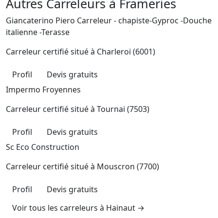
Autres Carreleurs à Frameries
Giancaterino Piero Carreleur - chapiste-Gyproc -Douche
italienne -Terasse
Carreleur certifié situé à
Charleroi (6001)
Profil
Devis gratuits
Impermo Froyennes
Carreleur certifié situé à
Tournai (7503)
Profil
Devis gratuits
Sc Eco Construction
Carreleur certifié situé à
Mouscron (7700)
Profil
Devis gratuits
Voir tous les carreleurs à Hainaut →