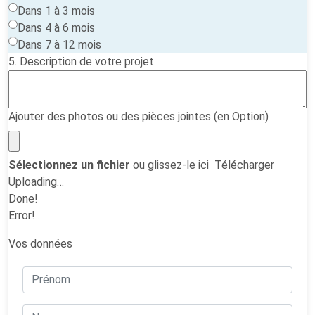
Dans 1 à 3 mois
Dans 4 à 6 mois
Dans 7 à 12 mois
5. Description de votre projet
Ajouter des photos ou des pièces jointes (en Option)
Sélectionnez un fichier
ou glissez-le ici
Télécharger
Uploading…
Done!
Error!
.
Vos données