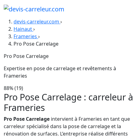
devis-carreleur.com
›
Hainaut
›
Frameries
›
Pro Pose Carrelage
Pro Pose Carrelage
Expertise en pose de carrelage et revêtements à
Frameries
88%
(19)
Pro Pose Carrelage : carreleur à
Frameries
Pro Pose Carrelage
intervient à Frameries en tant que
carreleur spécialisé dans la pose de carrelage et la
rénovation de surfaces. L’entreprise réalise différents