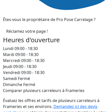
Êtes-vous le propriétaire de Pro Pose Carrelage ?
Réclamez votre page !
Heures d'ouverture
Lundi
09:00 - 18:30
Mardi
09:00 - 18:30
Mercredi
09:00 - 18:30
Jeudi
09:00 - 18:30
Vendredi
09:00 - 18:30
Samedi
Fermé
Dimanche
Fermé
Comparer plusieurs carreleurs à Frameries
Évaluez les offres et tarifs de plusieurs carreleurs à
Frameries et ses environs.
Demandez ici des devis