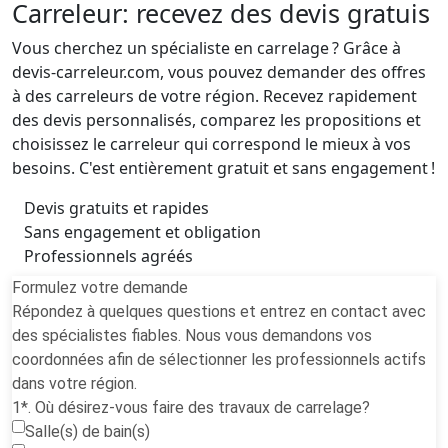
Carreleur: recevez des devis gratuis
Vous cherchez un spécialiste en carrelage ? Grâce à
devis-carreleur.com, vous pouvez demander des offres
à des carreleurs de votre région. Recevez rapidement
des devis personnalisés, comparez les propositions et
choisissez le carreleur qui correspond le mieux à vos
besoins. C'est entièrement gratuit et sans engagement !
Devis gratuits et rapides
Sans engagement et obligation
Professionnels agréés
Formulez votre demande
Répondez à quelques questions et entrez en contact avec
des spécialistes fiables. Nous vous demandons vos
coordonnées afin de sélectionner les professionnels actifs
dans votre région.
1*. Où désirez-vous faire des travaux de carrelage?
Salle(s) de bain(s)