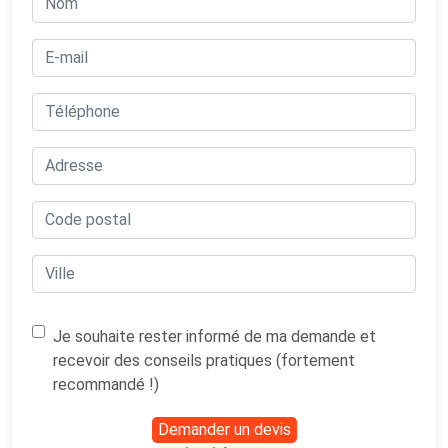
Je souhaite rester informé de ma demande et
recevoir des conseils pratiques (fortement
recommandé !)
Demander un devis