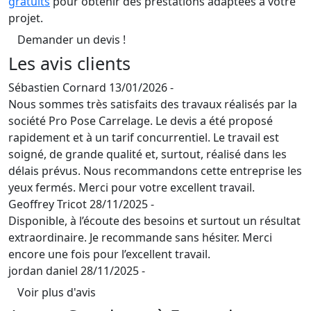
gratuits
pour obtenir des prestations adaptées à votre
projet.
Demander un devis !
Les avis clients
Sébastien Cornard
13/01/2026 -
Nous sommes très satisfaits des travaux réalisés par la
société Pro Pose Carrelage. Le devis a été proposé
rapidement et à un tarif concurrentiel. Le travail est
soigné, de grande qualité et, surtout, réalisé dans les
délais prévus. Nous recommandons cette entreprise les
yeux fermés. Merci pour votre excellent travail.
Geoffrey Tricot
28/11/2025 -
Disponible, à l’écoute des besoins et surtout un résultat
extraordinaire. Je recommande sans hésiter. Merci
encore une fois pour l’excellent travail.
jordan daniel
28/11/2025 -
Voir plus d'avis