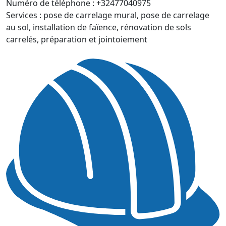
Numéro de téléphone :
+32477040975
Services :
pose de carrelage mural, pose de carrelage
au sol, installation de faïence, rénovation de sols
carrelés, préparation et jointoiement