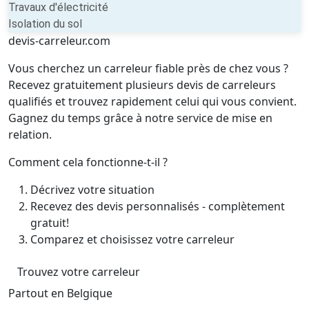
Travaux d'électricité
Isolation du sol
devis-carreleur.com
Vous cherchez un carreleur fiable près de chez vous ?
Recevez gratuitement plusieurs devis de carreleurs
qualifiés et trouvez rapidement celui qui vous convient.
Gagnez du temps grâce à notre service de mise en
relation.
Comment cela fonctionne-t-il ?
Décrivez votre situation
Recevez des devis personnalisés - complètement
gratuit!
Comparez et choisissez votre carreleur
Trouvez votre carreleur
Partout en Belgique