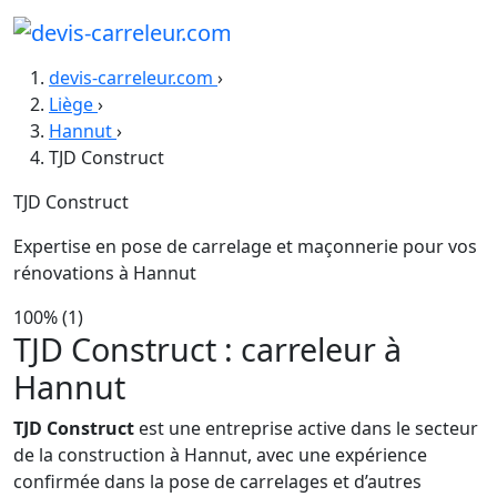
devis-carreleur.com
›
Liège
›
Hannut
›
TJD Construct
TJD Construct
Expertise en pose de carrelage et maçonnerie pour vos
rénovations à Hannut
100%
(1)
TJD Construct : carreleur à
Hannut
TJD Construct
est une entreprise active dans le secteur
de la construction à Hannut, avec une expérience
confirmée dans la pose de carrelages et d’autres