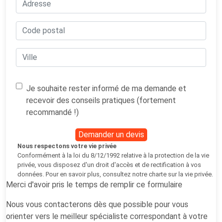
Je souhaite rester informé de ma demande et
recevoir des conseils pratiques (fortement
recommandé !)
Demander un devis
Nous respectons votre vie privée
Conformément à la loi du 8/12/1992 relative à la protection de la vie
privée, vous disposez d'un droit d'accès et de rectification à vos
données. Pour en savoir plus, consultez notre
charte sur la vie privée
.
Merci d'avoir pris le temps de remplir ce formulaire
Nous vous contacterons dès que possible pour vous
orienter vers le meilleur spécialiste correspondant à votre