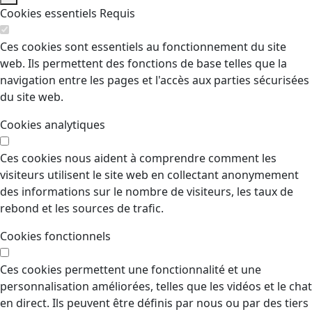
Cookies essentiels
Requis
Ces cookies sont essentiels au fonctionnement du site
web. Ils permettent des fonctions de base telles que la
navigation entre les pages et l'accès aux parties sécurisées
du site web.
Cookies analytiques
Ces cookies nous aident à comprendre comment les
visiteurs utilisent le site web en collectant anonymement
des informations sur le nombre de visiteurs, les taux de
rebond et les sources de trafic.
Cookies fonctionnels
Ces cookies permettent une fonctionnalité et une
personnalisation améliorées, telles que les vidéos et le chat
en direct. Ils peuvent être définis par nous ou par des tiers