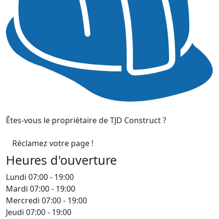
Êtes-vous le propriétaire de TJD Construct ?
Réclamez votre page !
Heures d'ouverture
Lundi
07:00 - 19:00
Mardi
07:00 - 19:00
Mercredi
07:00 - 19:00
Jeudi
07:00 - 19:00