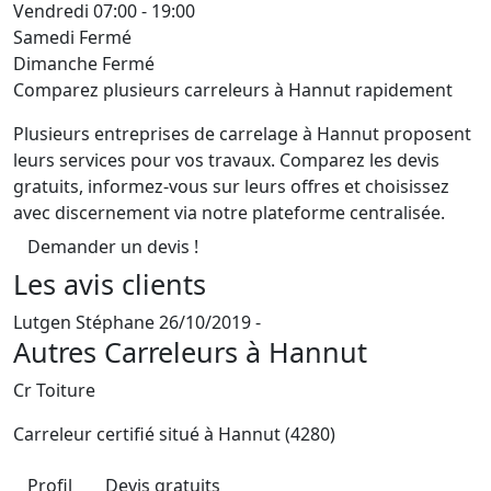
Vendredi
07:00 - 19:00
Samedi
Fermé
Dimanche
Fermé
Comparez plusieurs carreleurs à Hannut rapidement
Plusieurs entreprises de carrelage à Hannut proposent
leurs services pour vos travaux. Comparez les devis
gratuits, informez-vous sur leurs offres et choisissez
avec discernement via notre plateforme centralisée.
Demander un devis !
Les avis clients
Lutgen Stéphane
26/10/2019 -
Autres Carreleurs à Hannut
Cr Toiture
Carreleur certifié situé à
Hannut (4280)
Profil
Devis gratuits