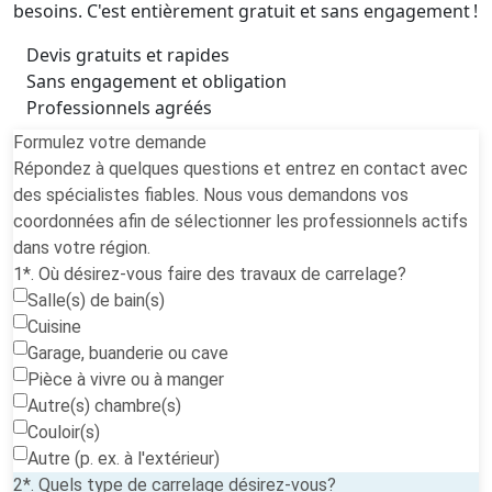
besoins. C'est entièrement gratuit et sans engagement !
Devis gratuits et rapides
Sans engagement et obligation
Professionnels agréés
Formulez votre demande
Répondez à quelques questions et entrez en contact avec
des spécialistes fiables. Nous vous demandons vos
coordonnées afin de sélectionner les professionnels actifs
dans votre région.
1*. Où désirez-vous faire des travaux de carrelage?
Salle(s) de bain(s)
Cuisine
Garage, buanderie ou cave
Pièce à vivre ou à manger
Autre(s) chambre(s)
Couloir(s)
Autre (p. ex. à l'extérieur)
2*. Quels type de carrelage désirez-vous?