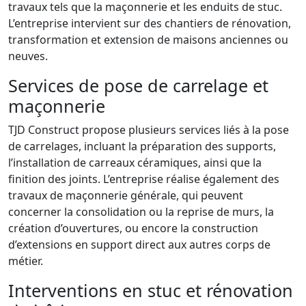
travaux tels que la maçonnerie et les enduits de stuc.
L’entreprise intervient sur des chantiers de rénovation,
transformation et extension de maisons anciennes ou
neuves.
Services de pose de carrelage et
maçonnerie
TJD Construct propose plusieurs services liés à la pose
de carrelages, incluant la préparation des supports,
l’installation de carreaux céramiques, ainsi que la
finition des joints. L’entreprise réalise également des
travaux de maçonnerie générale, qui peuvent
concerner la consolidation ou la reprise de murs, la
création d’ouvertures, ou encore la construction
d’extensions en support direct aux autres corps de
métier.
Interventions en stuc et rénovation