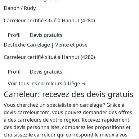
Danon / Rudy
Carreleur certifié situé à
Hannut (4280)
Profil
Devis gratuits
Destexhe Carrelage | Vente et pose
Carreleur certifié situé à
Hannut (4280)
Profil
Devis gratuits
Voir tous les carreleurs à Liège →
Carreleur: recevez des devis gratuis
Vous cherchez un spécialiste en carrelage ? Grâce à
devis-carreleur.com, vous pouvez demander des offres
à des carreleurs de votre région. Recevez rapidement
des devis personnalisés, comparez les propositions et
choisissez le carreleur qui correspond le mieux à vos