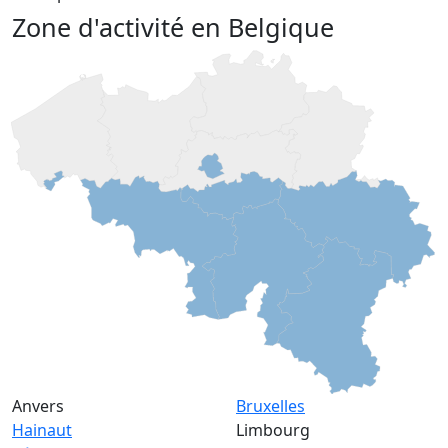
Zone d'activité en Belgique
Anvers
Bruxelles
Hainaut
Limbourg