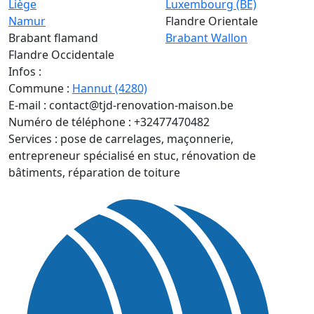
Liège
Luxembourg (BE)
Namur
Flandre Orientale
Brabant flamand
Brabant Wallon
Flandre Occidentale
Infos :
Commune :
Hannut (4280)
E-mail :
contact@tjd-renovation-maison.be
Numéro de téléphone :
+32477470482
Services :
pose de carrelages, maçonnerie,
entrepreneur spécialisé en stuc, rénovation de
bâtiments, réparation de toiture