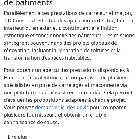
de bâtiments
Parallèlement à ses prestations de carreleur et maçon,
TJD Construct effectue des applications de stuc, tant en
intérieur qu’en extérieur, contribuant à la finition
esthétique et fonctionnelle des bâtiments. Ces missions
s’intègrent souvent dans des projets globaux de
rénovation, incluant la réparation de toitures et la
transformation d’espaces habitables.
Pour obtenir un aperçu des prestations disponibles à
Hannut et aux alentours, la comparaison de plusieurs
spécialistes en pose de carrelages et maçonnerie via
une plateforme dédiée est recommandée. Cela permet
d’évaluer les propositions adaptées à chaque projet.
Vous pouvez
demander ici des devis
pour comparer
plusieurs fournisseurs et obtenir un choix en
connaissance de cause.
Lire plus