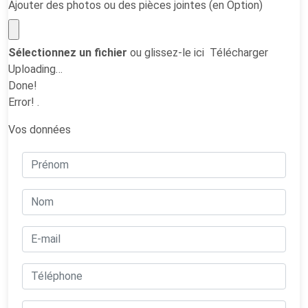
Ajouter des photos ou des pièces jointes (en Option)
Sélectionnez un fichier
ou glissez-le ici
Télécharger
Uploading…
Done!
Error!
.
Vos données