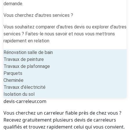
demande.
Vous cherchez d'autres services ?
Vous souhaitez comparer d'autres devis ou explorer d'autres
services ? Faites-le nous savoir et nous vous mettrons
rapidement en relation
Rénovation salle de bain
Travaux de peinture
Travaux de plafonnage
Parquets
Cheminée
Travaux d'électricité
Isolation du sol
devis-carreleur.com
Vous cherchez un carreleur fiable près de chez vous ?
Recevez gratuitement plusieurs devis de carreleurs
qualifiés et trouvez rapidement celui qui vous convient.