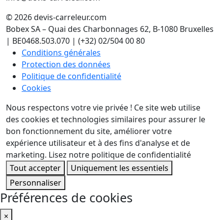
© 2026 devis-carreleur.com
Bobex SA – Quai des Charbonnages 62, B-1080 Bruxelles
| BE0468.503.070 | (+32) 02/504 00 80
Conditions générales
Protection des données
Politique de confidentialité
Cookies
Nous respectons votre vie privée !
Ce site web utilise
des cookies et technologies similaires pour assurer le
bon fonctionnement du site, améliorer votre
expérience utilisateur et à des fins d'analyse et de
marketing.
Lisez notre politique de confidentialité
Tout accepter
Uniquement les essentiels
Personnaliser
Préférences de cookies
×