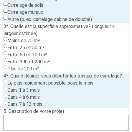
Carrelage de sols
Carrelage muraux
Autre (p. ex. carrelage cabine de douche)
3*. Quelle est la superficie approximative? (longueur x
largeur estimée)
Moins de 25 m²
Entre 25 et 50 m²
Entre 50 et 100 m²
Entre 100 et 200 m²
Plus de 200 m²
4*. Quand désirez-vous débuter les travaux de carrelage?
Le plus rapidement possible, sous le mois
Dans 1 à 3 mois
Dans 4 à 6 mois
Dans 7 à 12 mois
5. Description de votre projet