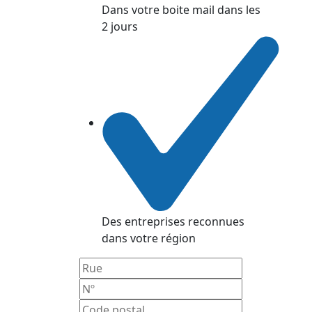
Dans votre boite mail dans les
2 jours
Des entreprises reconnues
dans votre région