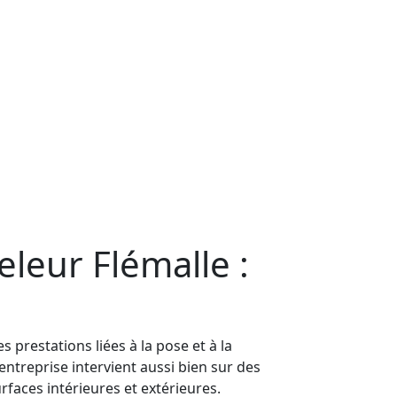
eleur Flémalle :
 prestations liées à la pose et à la
entreprise intervient aussi bien sur des
faces intérieures et extérieures.