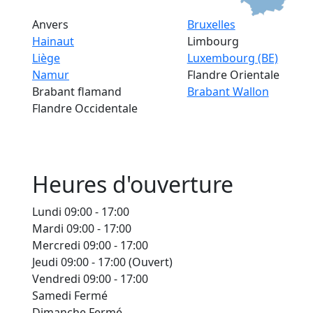
Anvers
Bruxelles
Hainaut
Limbourg
Liège
Luxembourg (BE)
Namur
Flandre Orientale
Brabant flamand
Brabant Wallon
Flandre Occidentale
Heures d'ouverture
Lundi
09:00 - 17:00
Mardi
09:00 - 17:00
Mercredi
09:00 - 17:00
Jeudi
09:00 - 17:00
(Ouvert)
Vendredi
09:00 - 17:00
Samedi
Fermé
Dimanche
Fermé