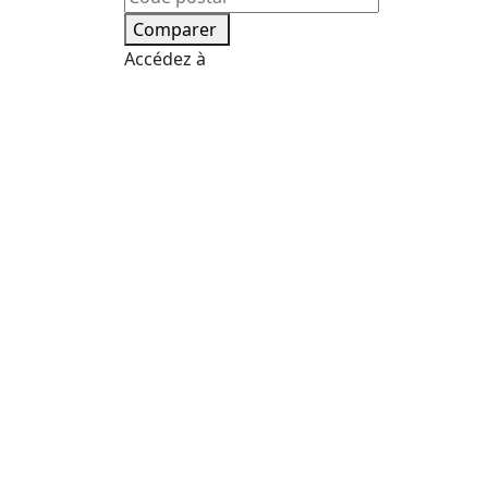
Comparer
Accédez à