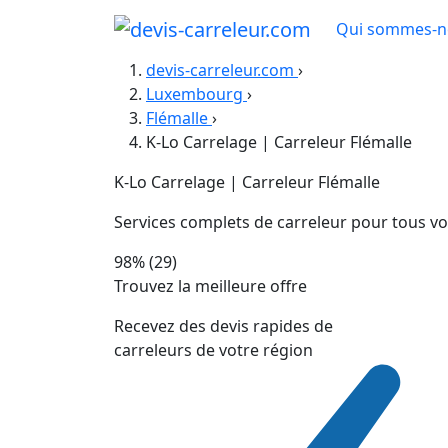
Qui sommes-n
devis-carreleur.com
›
Luxembourg
›
Flémalle
›
K-Lo Carrelage | Carreleur Flémalle
K-Lo Carrelage | Carreleur Flémalle
Services complets de carreleur pour tous vo
98%
(29)
Trouvez la meilleure offre
Recevez des devis rapides de
carreleurs de votre région