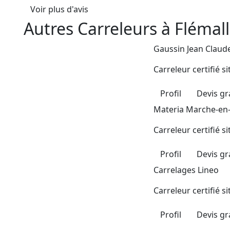
Voir plus d'avis
Autres Carreleurs à Flémal
Gaussin Jean Claud
Carreleur certifié s
Profil
Devis gr
Materia Marche-e
Carreleur certifié s
Profil
Devis gr
Carrelages Lineo
Carreleur certifié s
Profil
Devis gr