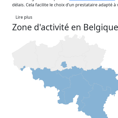
délais. Cela facilite le choix d’un prestataire adapté 
Lire plus
Zone d'activité en Belgiqu