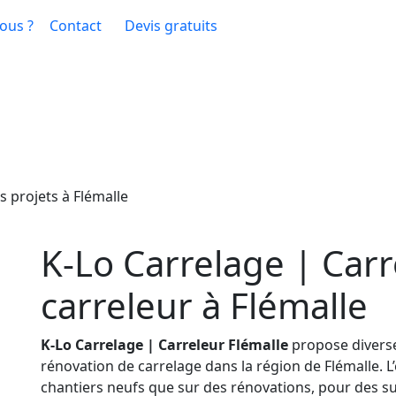
ous ?
Contact
Devis gratuits
s projets à Flémalle
K-Lo Carrelage | Carr
carreleur à Flémalle
K-Lo Carrelage | Carreleur Flémalle
propose diverses
rénovation de carrelage dans la région de Flémalle. L’
chantiers neufs que sur des rénovations, pour des sur