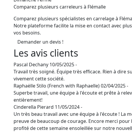
Comparez plusieurs carreleurs à Flémalle
Comparez plusieurs spécialistes en carrelage à Fléma
Notre plateforme facilite la mise en contact avec plu
vos besoins.
Demander un devis !
Les avis clients
Pascal Dechany
10/05/2025 -
Travail très soigné. Équipe très efficace. Rien à dire
vivement cette société.
Raphaëlle Stilo (French with Raphaelle)
02/04/2025 -
Superbe travail, une équipe à l'écoute et prête à rel
entièrement!
Cinderella Pierard
11/05/2024 -
Un très beau travail avec une équipe à l'écoute ! La m
preuve de beaucoup de courage. Encore merci pour le
profité de cette semaine ensoleillée sur notre nouvell