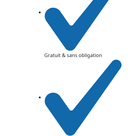
Gratuit & sans obligation