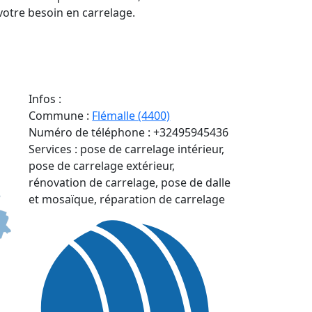
à votre besoin en carrelage.
e
Infos :
Commune :
Flémalle (4400)
Numéro de téléphone :
+32495945436
Services :
pose de carrelage intérieur,
pose de carrelage extérieur,
rénovation de carrelage, pose de dalle
et mosaïque, réparation de carrelage