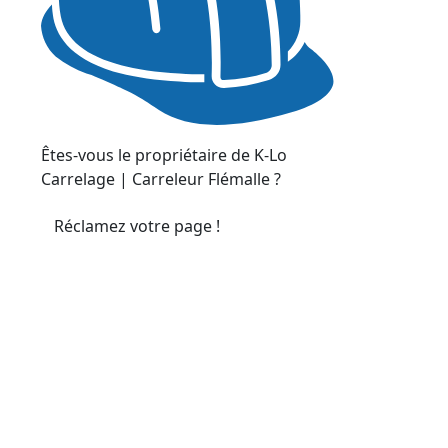
Êtes-vous le propriétaire de K-Lo
Carrelage | Carreleur Flémalle ?
Réclamez votre page !